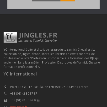
YC International édite et distribue les produits Yannick Chevalier : La
collection de jingles, drops, liners, les librairies d'effets sonores, de
bruitages et le livre "Profession DJ" consacré à la formation des DJs qui
veulent en faire leur métier : Profession Disc Jockey de Yannick Chevalier
formation professionnelle.
YC International
Point 12 / YC, 17 Rue Claude Terrasse, 75016 Paris, France
+33 (01) 42 30 87 87
+33 (01) 42 30 87 90
yc@jingles.fr