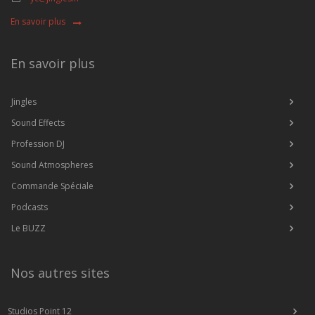
En savoir plus
En savoir plus
Jingles
Sound Effects
Profession DJ
Sound Atmospheres
Commande Spéciale
Podcasts
Le BUZZ
Nos autres sites
Studios Point 12