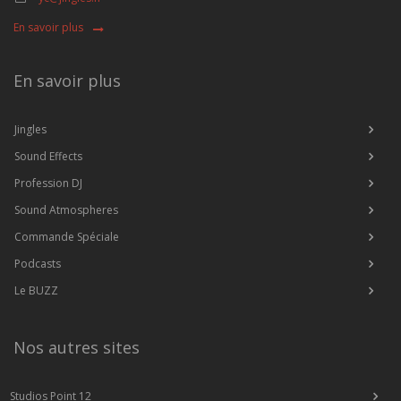
En savoir plus
En savoir plus
Jingles
Sound Effects
Profession DJ
Sound Atmospheres
Commande Spéciale
Podcasts
Le BUZZ
Nos autres sites
Studios Point 12