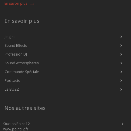
En savoir plus
En savoir plus
Jingles
Sound Effects
Profession DJ
Sound Atmospheres
Commande Spéciale
Podcasts
Le BUZZ
Nos autres sites
Studios Point 12
www.point12.fr