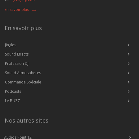
En savoir plus
En savoir plus
Jingles
Sound Effects
Profession DJ
Sound Atmospheres
Commande Spéciale
Podcasts
Le BUZZ
Nos autres sites
Studios Point 12