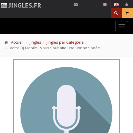
Togg
navig
Accueil
Jingles
Jingles par Catégorie
Votre DJ Mobile - Vous Souhaite une Bonne Soirée