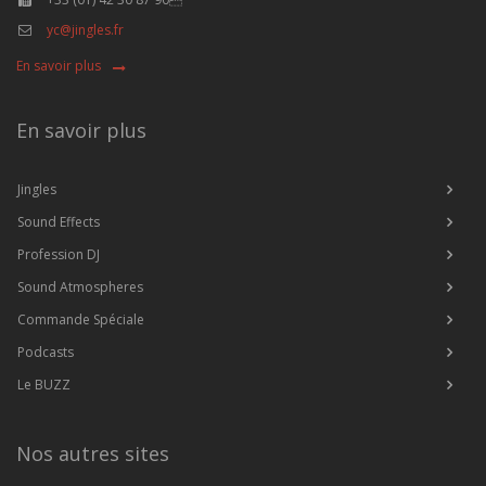
yc@jingles.fr
En savoir plus
En savoir plus
Jingles
Sound Effects
Profession DJ
Sound Atmospheres
Commande Spéciale
Podcasts
Le BUZZ
Nos autres sites