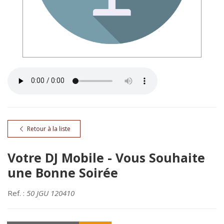
Retour à la liste
Votre DJ Mobile - Vous Souhaite
une Bonne Soirée
Ref. :
50 JGU 120410