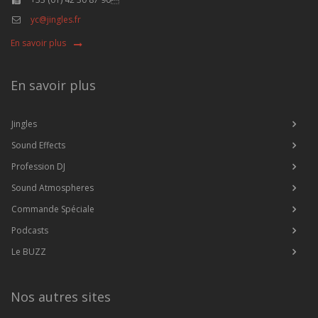
yc@jingles.fr
En savoir plus
En savoir plus
Jingles
Sound Effects
Profession DJ
Sound Atmospheres
Commande Spéciale
Podcasts
Le BUZZ
Nos autres sites