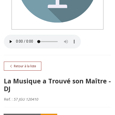
Retour à la liste
La Musique a Trouvé son Maître -
DJ
Ref. :
57 JGU 120410