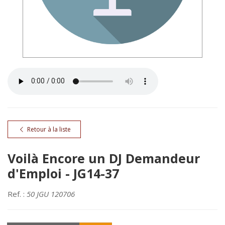
Retour à la liste
Voilà Encore un DJ Demandeur
d'Emploi - JG14-37
Ref. :
50 JGU 120706