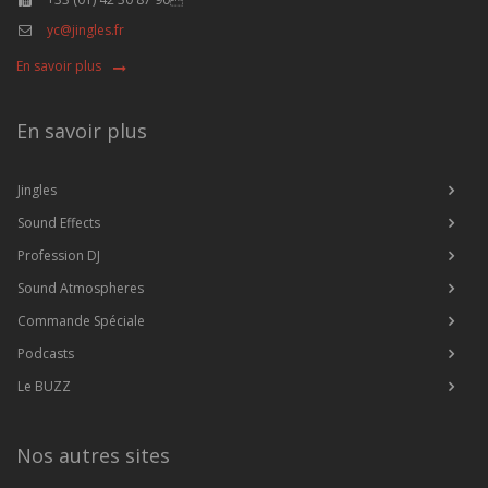
yc@jingles.fr
En savoir plus
En savoir plus
Jingles
Sound Effects
Profession DJ
Sound Atmospheres
Commande Spéciale
Podcasts
Le BUZZ
Nos autres sites