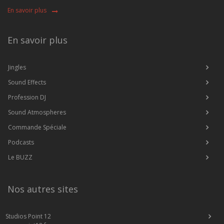
En savoir plus
En savoir plus
Jingles
Sound Effects
Profession DJ
Sound Atmospheres
Commande Spéciale
Podcasts
Le BUZZ
Nos autres sites
Studios Point 12