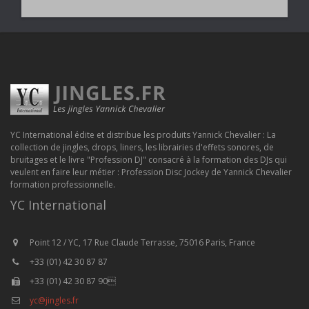
YC International édite et distribue les produits Yannick Chevalier : La
collection de jingles, drops, liners, les librairies d'effets sonores, de
bruitages et le livre "Profession DJ" consacré à la formation des DJs qui
veulent en faire leur métier : Profession Disc Jockey de Yannick Chevalier
formation professionnelle.
YC International
Point 12 / YC, 17 Rue Claude Terrasse, 75016 Paris, France
+33 (01) 42 30 87 87
+33 (01) 42 30 87 90
yc@jingles.fr